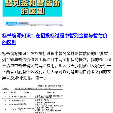
标书编写知识：在招投标过程中暂列金额与暂估价
的区别
标书编写知识：在招投标过程中暂列金额与暂估价的区别 暂
列金额与暂估价作为工程项目中两个相似的概念，指的是工程
量清单中暂未确定的两项费用。那么今天我们就和大家分析一
下两者到底有什么区别，让大家可以清楚地明白两者之间的差
异以及如何使用。 第一、...