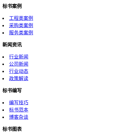
标书案例
工程类案例
采购类案例
服务类案例
新闻资讯
行业新闻
公司新闻
行业动态
政策解读
标书编写
编写技巧
标书范本
博客杂谈
标书图表