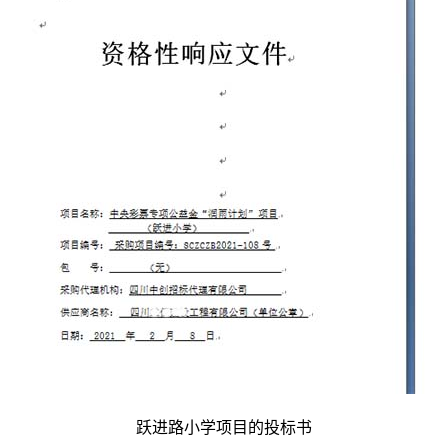
跃进路小学项目的投标书