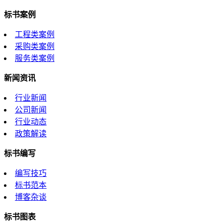
标书案例
工程类案例
采购类案例
服务类案例
新闻资讯
行业新闻
公司新闻
行业动态
政策解读
标书编写
编写技巧
标书范本
博客杂谈
标书图表