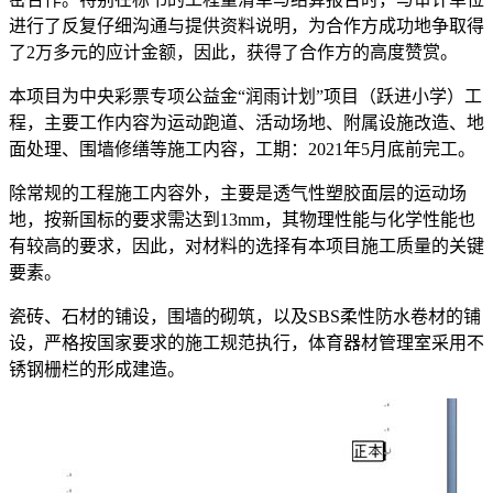
进行了反复仔细沟通与提供资料说明，为合作方成功地争取得
了2万多元的应计金额，因此，获得了合作方的高度赞赏。
本项目为中央彩票专项公益金“润雨计划”项目（跃进小学）工
程，主要工作内容为运动跑道、活动场地、附属设施改造、地
面处理、围墙修缮等施工内容，工期：2021年5月底前完工。
除常规的工程施工内容外，主要是透气性塑胶面层的运动场
地，按新国标的要求需达到13mm，其物理性能与化学性能也
有较高的要求，因此，对材料的选择有本项目施工质量的关键
要素。
瓷砖、石材的铺设，围墙的砌筑，以及SBS柔性防水卷材的铺
设，严格按国家要求的施工规范执行，体育器材管理室采用不
锈钢栅栏的形成建造。