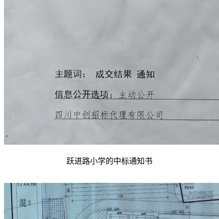
跃进路小学的中标通知书