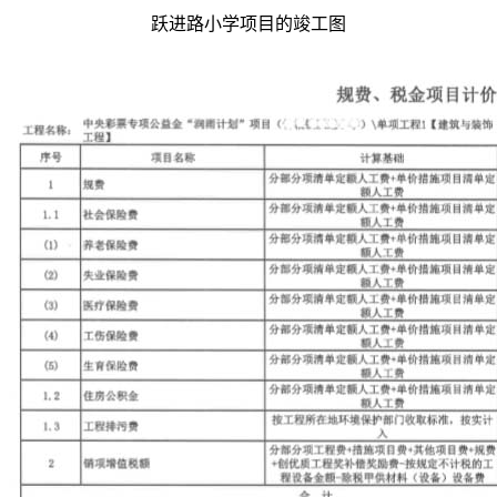
跃进路小学项目的竣工图