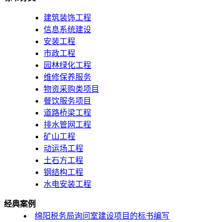
建筑装饰工程
信息系统建设
安装工程
市政工程
园林绿化工程
维修保养服务
物资采购类项目
餐饮服务项目
道路桥梁工程
排水管网工程
矿山工程
动运场工程
土石方工程
钢结构工程
水电安装工程
经典案例
绵阳税务局询问室建设项目的标书编写