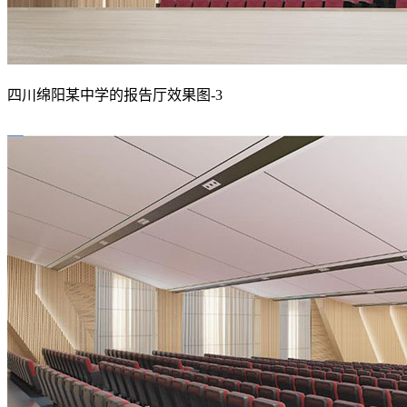
四川绵阳某中学的报告厅效果图-3