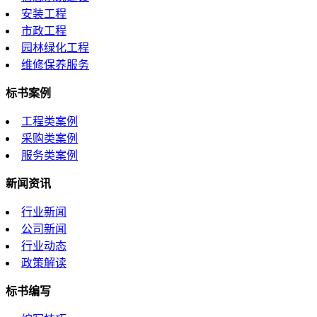
安装工程
市政工程
园林绿化工程
维修保养服务
标书案例
工程类案例
采购类案例
服务类案例
新闻资讯
行业新闻
公司新闻
行业动态
政策解读
标书编写