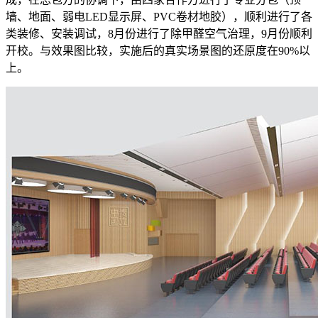
墙、地面、弱电LED显示屏、PVC卷材地胶），顺利进行了各
类装修、安装调试，8月份进行了除甲醛空气治理，9月份顺利
开校。与效果图比较，实施后的真实场景图的还原度在90%以
上。