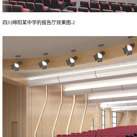
四川绵阳某中学的报告厅效果图-2