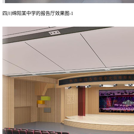
四川绵阳某中学的报告厅效果图-1