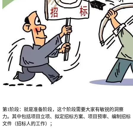
第1阶段：就是准备阶段，这个阶段需要大家有敏锐的洞察
力。其中包括项目立项、拟定招标方案、项目预审、编制招标
文件（招标人的工作）；