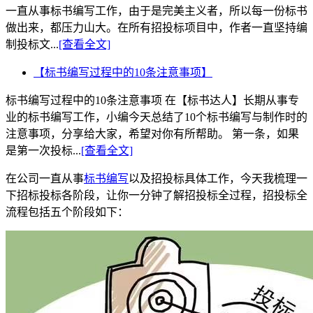
一直从事标书编写工作，由于是完美主义者，所以每一份标书
做出来，都压力山大。在所有招投标项目中，作者一直坚持编
制投标文...
[查看全文]
【标书编写过程中的10条注意事项】
标书编写过程中的10条注意事项 在【标书达人】长期从事专
业的标书编写工作，小编今天总结了10个标书编写与制作时的
注意事项，分享给大家，希望对你有所帮助。 第一条，如果
是第一次投标...
[查看全文]
在公司一直从事
标书编写
以及招投标具体工作，今天我梳理一
下招标投标各阶段，让你一分钟了解招投标全过程，招投标全
流程包括五个阶段如下：