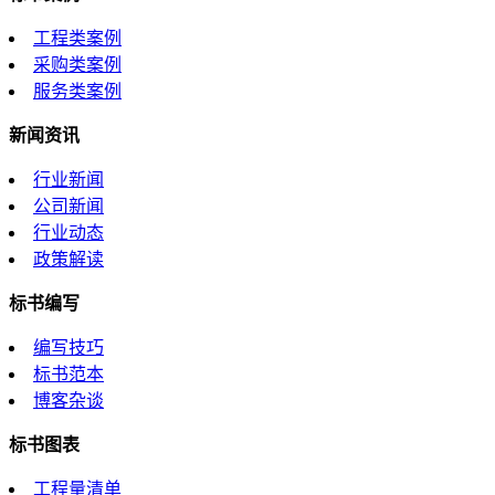
工程类案例
采购类案例
服务类案例
新闻资讯
行业新闻
公司新闻
行业动态
政策解读
标书编写
编写技巧
标书范本
博客杂谈
标书图表
工程量清单