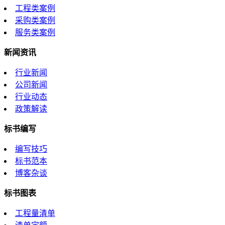
工程类案例
采购类案例
服务类案例
新闻资讯
行业新闻
公司新闻
行业动态
政策解读
标书编写
编写技巧
标书范本
博客杂谈
标书图表
工程量清单