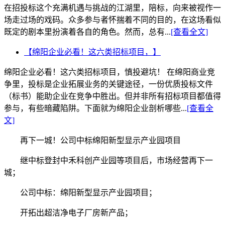
在招投标这个充满机遇与挑战的江湖里，陪标，向来被视作一
场走过场的戏码。众多参与者怀揣着不同的目的，在这场看似
既定的剧本里扮演着各自的角色。然而，总有...
[查看全文]
【绵阳企业必看！这六类招标项目，】
绵阳企业必看！这六类招标项目，慎投避坑！ 在绵阳商业竞
争里，投标是企业拓展业务的关键途径，一份优质投标文件
（标书）能助企业在竞争中胜出。但并非所有招标项目都值得
参与，有些暗藏陷阱。下面就为绵阳企业剖析哪些...
[查看全
文]
再下一城！公司中标绵阳新型显示产业园项目
继中标登封中禾科创产业园等项目后，市场经营再下一
城；
公司中标：绵阳新型显示产业园项目；
开拓出超洁净电子厂房新产品；