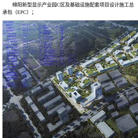
绵阳新型显示产业园C区及基础设施配套项目设计施工总
承包（EPC）；