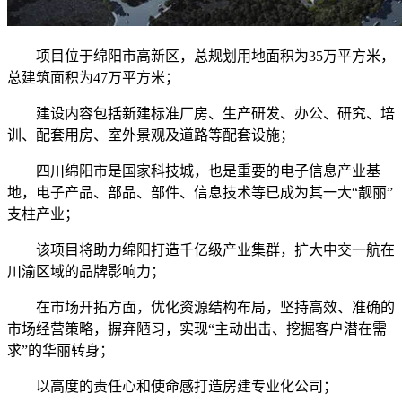
项目位于绵阳市高新区，总规划用地面积为35万平方米，
总建筑面积为47万平方米；
建设内容包括新建标准厂房、生产研发、办公、研究、培
训、配套用房、室外景观及道路等配套设施；
四川绵阳市是国家科技城，也是重要的电子信息产业基
地，电子产品、部品、部件、信息技术等已成为其一大“靓丽”
支柱产业；
该项目将助力绵阳打造千亿级产业集群，扩大中交一航在
川渝区域的品牌影响力；
在市场开拓方面，优化资源结构布局，坚持高效、准确的
市场经营策略，摒弃陋习，实现“主动出击、挖掘客户潜在需
求”的华丽转身；
以高度的责任心和使命感打造房建专业化公司；